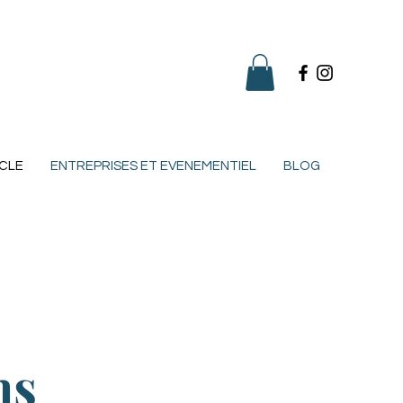
CLE
ENTREPRISES ET EVENEMENTIEL
BLOG
ns