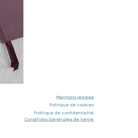
Mentions légales
Politique de cookies
Politique de confidentialité
Conditions Générales de Vente