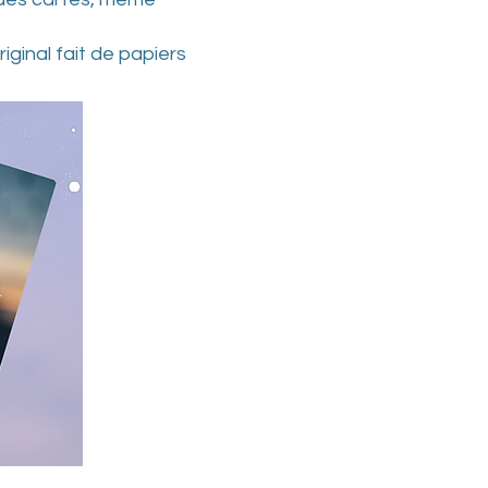
ginal fait de papiers