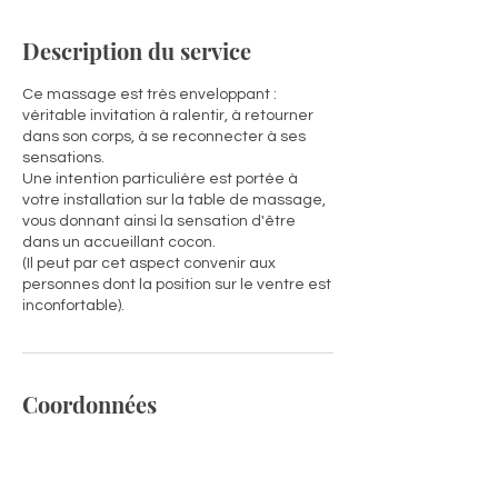
Description du service
Ce massage est très enveloppant :
véritable invitation à ralentir, à retourner
dans son corps, à se reconnecter à ses
sensations.
Une intention particulière est portée à
votre installation sur la table de massage,
vous donnant ainsi la sensation d'être
dans un accueillant cocon.
(Il peut par cet aspect convenir aux
personnes dont la position sur le ventre est
inconfortable).
Coordonnées